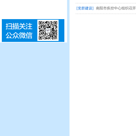
[党群建设]
南阳市疾控中心组织召开