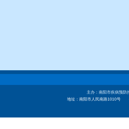
主办：南阳市疾病预防
地址：
南阳市人民南路1010号