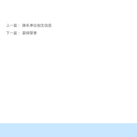
上一篇：
路长单位创文信息
下一篇：
获得荣誉