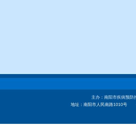
主办：南阳市疾病预防
地址：
南阳市人民南路1010号