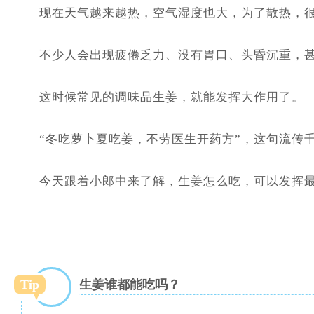
现在天气越来越热，空气湿度也大，为了散热，
不少人会出现疲倦乏力、没有胃口、头昏沉重，
这时候常见的调味品生姜，就能发挥大作用了。
“冬吃萝卜夏吃姜，不劳医生开药方”，这句流传
今天跟着小郎中来了解，生姜怎么吃，可以发挥最
Tip
生姜谁都能吃吗？